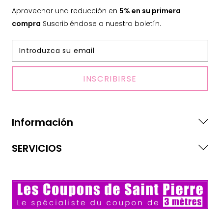
Aprovechar una reducción en
5% en su primera
compra
Suscribiéndose a nuestro boletín.
INSCRIBIRSE
Información
SERVICIOS