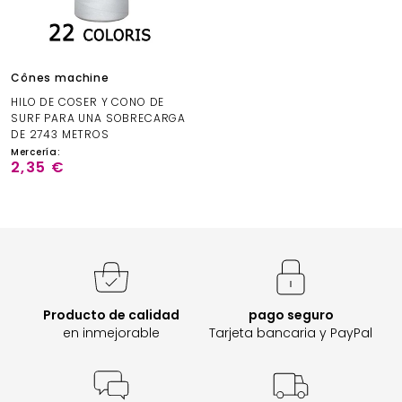
Cônes machine
HILO DE COSER Y CONO DE
SURF PARA UNA SOBRECARGA
DE 2743 METROS
Mercería:
2,35 €
Producto de calidad
pago seguro
en inmejorable
Tarjeta bancaria y PayPal