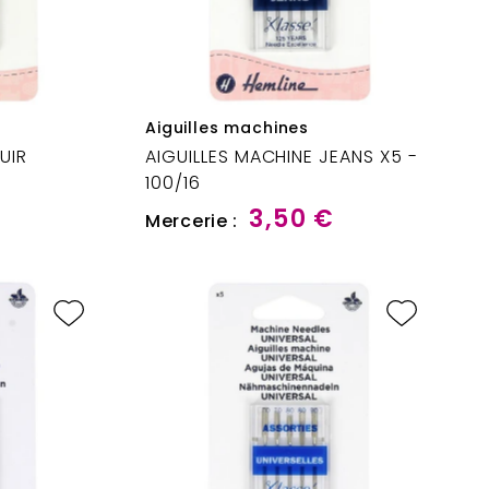
Aiguilles machines
UIR
AIGUILLES MACHINE JEANS X5 -
100/16
3,50 €
Mercerie :