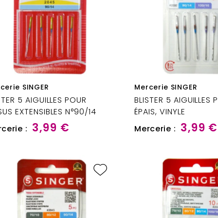
cerie SINGER
Mercerie SINGER
STER 5 AIGUILLES POUR
BLISTER 5 AIGUILLES
SUS EXTENSIBLES N°90/14
ÉPAIS, VINYLE
3,99 €
3,99 €
cerie :
Mercerie :