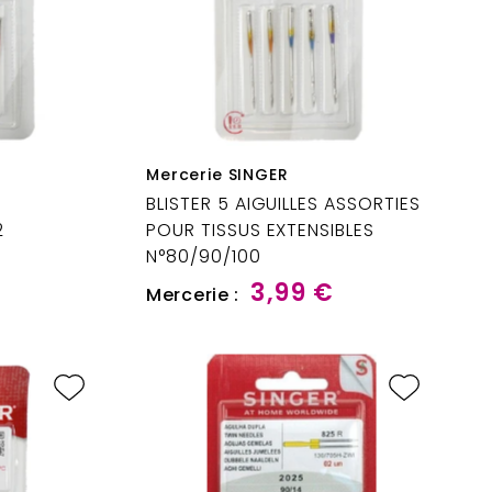
Mercerie SINGER
BLISTER 5 AIGUILLES ASSORTIES
2
POUR TISSUS EXTENSIBLES
N°80/90/100
3,99 €
Mercerie :