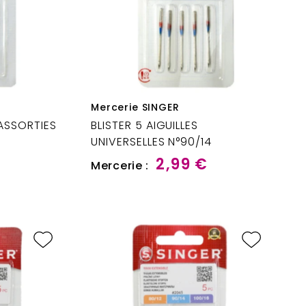
Mercerie SINGER
 ASSORTIES
BLISTER 5 AIGUILLES
UNIVERSELLES N°90/14
€
2,99 €
Mercerie :