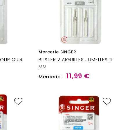
Mercerie SINGER
 POUR CUIR
BLISTER 2 AIGUILLES JUMELLES 4
MM
11,99 €
Mercerie :