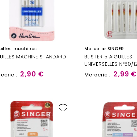
uilles machines
Mercerie SINGER
UILLES MACHINE STANDARD
BLISTER 5 AIGUILLES
UNIVERSELLES N°80/1
2,90 €
2,99 €
cerie :
Mercerie :