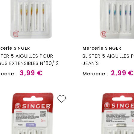
cerie SINGER
Mercerie SINGER
STER 5 AIGUILLES POUR
BLISTER 5 AIGUILLES
SUS EXTENSIBLES N°80/12
JEAN'S
3,99 €
2,99 €
cerie :
Mercerie :