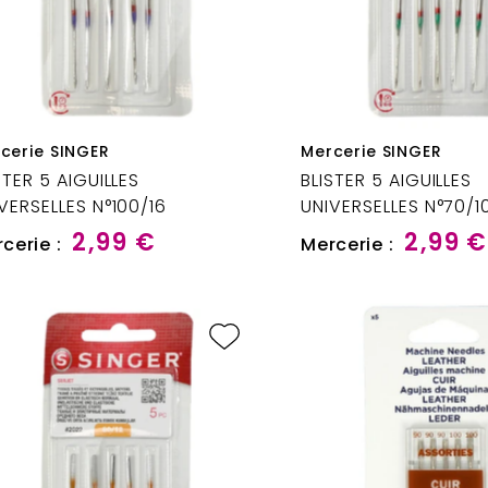
cerie SINGER
Mercerie SINGER
STER 5 AIGUILLES
BLISTER 5 AIGUILLES
VERSELLES N°100/16
UNIVERSELLES N°70/1
2,99 €
2,99 €
cerie :
Mercerie :