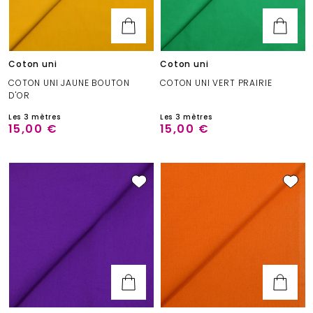
Coton uni
Coton uni
COTON UNI JAUNE BOUTON
COTON UNI VERT PRAIRIE
D'OR
Les 3 mètres
Les 3 mètres
15,00 €
15,00 €