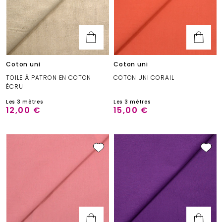
Coton uni
Coton uni
TOILE À PATRON EN COTON
COTON UNI CORAIL
ÉCRU
Les 3 mètres
Les 3 mètres
12,00 €
15,00 €