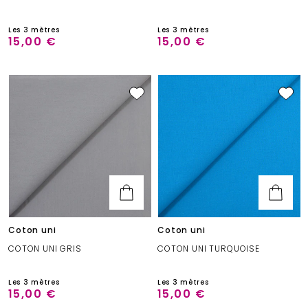
Les 3 mètres
Les 3 mètres
15,00 €
15,00 €
Coton uni
Coton uni
COTON UNI GRIS
COTON UNI TURQUOISE
Les 3 mètres
Les 3 mètres
15,00 €
15,00 €