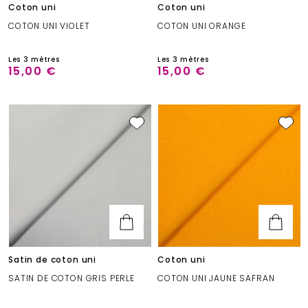
Coton uni
Coton uni
COTON UNI VIOLET
COTON UNI ORANGE
Les 3 mètres
Les 3 mètres
15,00 €
15,00 €
Satin de coton uni
Coton uni
SATIN DE COTON GRIS PERLE
COTON UNI JAUNE SAFRAN