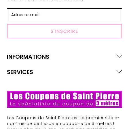
S'INSCRIRE
INFORMATIONS
SERVICES
Les Coupons de Saint Pierre est le premier site e-
commerce de tissus en coupons de 3 mètres !