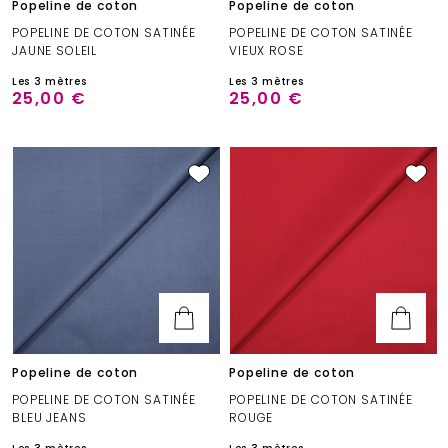
Popeline de coton
Popeline de coton
POPELINE DE COTON SATINÉE
POPELINE DE COTON SATINÉE
JAUNE SOLEIL
VIEUX ROSE
Les 3 mètres
Les 3 mètres
25,00 €
25,00 €
Popeline de coton
Popeline de coton
POPELINE DE COTON SATINÉE
POPELINE DE COTON SATINÉE
BLEU JEANS
ROUGE