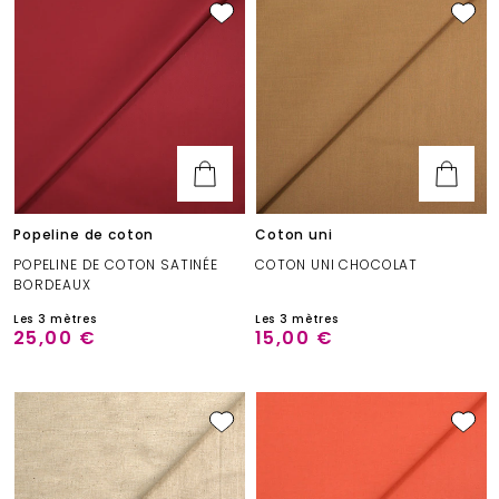
Popeline de coton
Coton uni
POPELINE DE COTON SATINÉE
COTON UNI CHOCOLAT
BORDEAUX
Les 3 mètres
Les 3 mètres
25,00 €
15,00 €