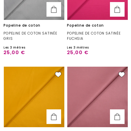
Popeline de coton
Popeline de coton
POPELINE DE COTON SATINÉE
POPELINE DE COTON SATINÉE
GRIS
FUCHSIA
Les 3 mètres
Les 3 mètres
25,00 €
25,00 €