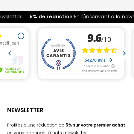
etter
5% de réduction
En s'inscrivant à la newslet
NEWSLETTER
Profitez d’une réduction de
5% sur votre premier achat
en vous abonnant à notre newsletter.