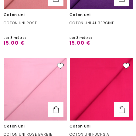
Coton uni
Coton uni
COTON UNI ROSE
COTON UNI AUBERGINE
Les 3 mètres
Les 3 mètres
15,00 €
15,00 €
Coton uni
Coton uni
COTON UNI ROSE BARBIE
COTON UNI FUCHSIA