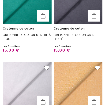
Cretonne de coton
Cretonne de coton
CRETONNE DE COTON MENTHE À
CRETONNE DE COTON GRIS
L'EAU
FONCÉ
Les 3 mètres
Les 3 mètres
15,00 €
15,00 €