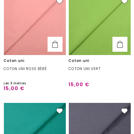
Coton uni
Coton uni
COTON UNI ROSE BÉBÉ
COTON UNI VERT
Les 3 mètres
15,00 €
15,00 €