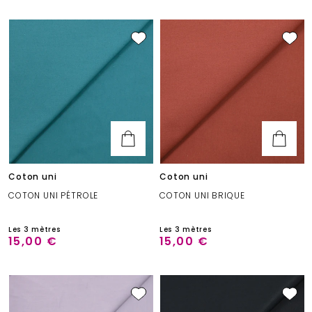
Coton uni
Coton uni
COTON UNI PÉTROLE
COTON UNI BRIQUE
Les 3 mètres
Les 3 mètres
15,00 €
15,00 €