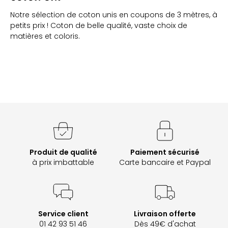
Notre sélection de coton unis en coupons de 3 mètres, à
petits prix ! Coton de belle qualité, vaste choix de
matières et coloris.
Produit de qualité
Paiement sécurisé
à prix imbattable
Carte bancaire et Paypal
Service client
Livraison offerte
01 42 93 51 46
Dès 49€ d'achat