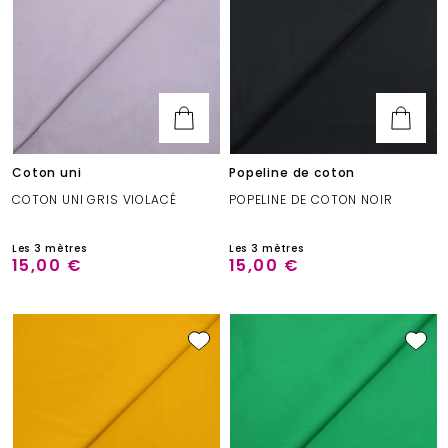
Coton uni
Popeline de coton
COTON UNI GRIS VIOLACÉ
POPELINE DE COTON NOIR
Les 3 mètres
Les 3 mètres
15,00 €
15,00 €