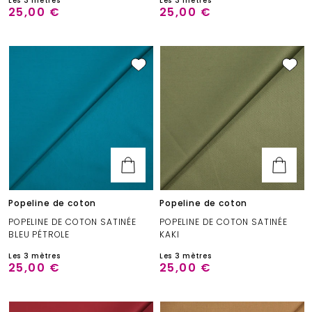
Les 3 mètres
Les 3 mètres
25,00 €
25,00 €
Popeline de coton
Popeline de coton
POPELINE DE COTON SATINÉE
POPELINE DE COTON SATINÉE
BLEU PÉTROLE
KAKI
Les 3 mètres
Les 3 mètres
25,00 €
25,00 €