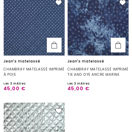
Jean's matelassé
Jean's matelassé
CHAMBRAY MATELASSÉ IMPRIMÉ
CHAMBRAY MATELASSÉ IMPRIMÉ
À POIS
TIE AND DYE ANCRE MARINE
Les 3 mètres
Les 3 mètres
45,00 €
45,00 €