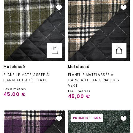
Matelassé
Matelassé
FLANELLE MATELASSÉE À
FLANELLE MATELASSÉE À
CARREAUX ADÈLE KAKI
CARREAUX CAROLINA GRIS
VERT
Les 3 mètres
Les 3 mètres
45,00 €
45,00 €
PROMOS : -60%