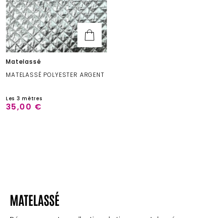
Matelassé
MATELASSÉ POLYESTER ARGENT
Les 3 mètres
35,00 €
MATELASSÉ