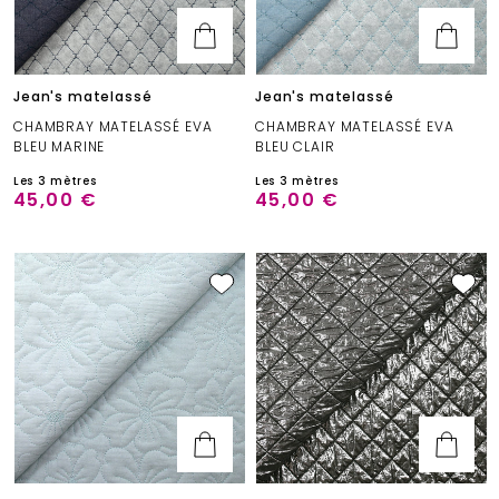
Jean's matelassé
Jean's matelassé
CHAMBRAY MATELASSÉ EVA
CHAMBRAY MATELASSÉ EVA
BLEU MARINE
BLEU CLAIR
Les 3 mètres
Les 3 mètres
45,00 €
45,00 €