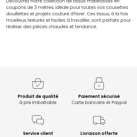
Découvrez notre collection de tissus matelassés en
coupons de 3 mètres, idéale pour toutes vos cousettes
douillettes et projets couture d’hiver. Ces tissus, à la fois
moelleux, texturés et faciles à travailler, sont parfaits pour
réaliser des pièces chaudes et tendance.
Produit de qualité
Paiement sécurisé
à prix imbattable
Carte bancaire et Paypal
Service client
Livraison offerte