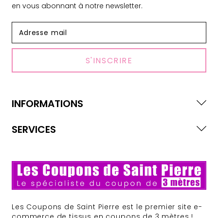
en vous abonnant à notre newsletter.
S'INSCRIRE
INFORMATIONS
SERVICES
Les Coupons de Saint Pierre est le premier site e-
commerce de tissus en coupons de 3 mètres !