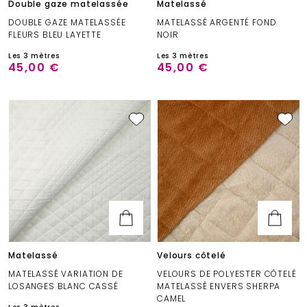
Double gaze matelassée
Matelassé
DOUBLE GAZE MATELASSÉE
MATELASSÉ ARGENTÉ FOND
FLEURS BLEU LAYETTE
NOIR
Les 3 mètres
Les 3 mètres
45,00 €
45,00 €
Matelassé
Velours côtelé
MATELASSÉ VARIATION DE
VELOURS DE POLYESTER CÔTELÉ
LOSANGES BLANC CASSÉ
MATELASSÉ ENVERS SHERPA
CAMEL