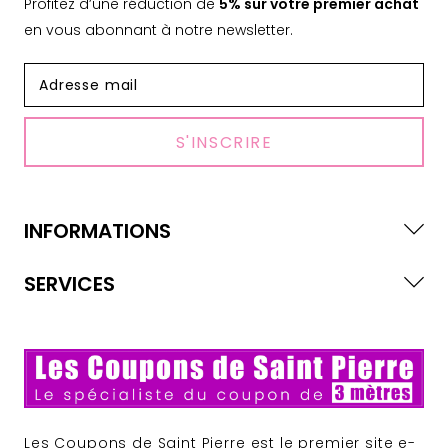
Profitez d’une réduction de
5% sur votre premier achat
en vous abonnant à notre newsletter.
S'INSCRIRE
INFORMATIONS
SERVICES
Les Coupons de Saint Pierre est le premier site e-