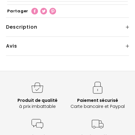
Partager
Description
Avis
Produit de qualité
Paiement sécurisé
à prix imbattable
Carte bancaire et Paypal