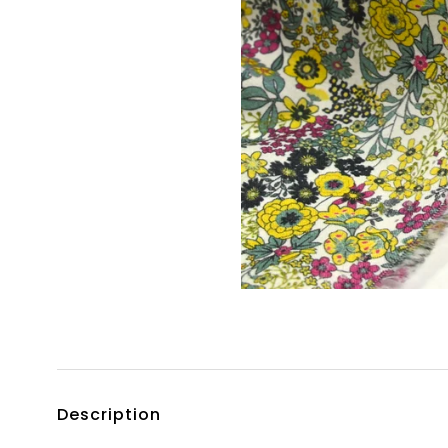
Description