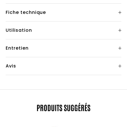
Fiche technique
Utilisation
Entretien
Avis
PRODUITS SUGGÉRÉS