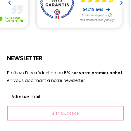
NEWSLETTER
Profitez d’une réduction de
5% sur votre premier achat
en vous abonnant à notre newsletter.
S'INSCRIRE