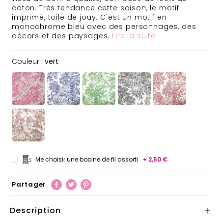
coton. Très tendance cette saison, le motif
imprimé, toile de jouy. C'est un motif en
monochrome bleu avec
des personnages, des
décors et des paysages.
Lire la suite
Couleur
Couleur
:
vert
Me choisir une bobine de fil assorti
+ 2,50 €
Partager
Description