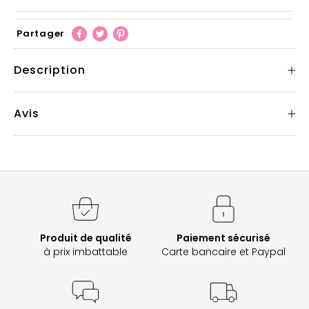
Partager
Description
Avis
Produit de qualité
Paiement sécurisé
à prix imbattable
Carte bancaire et Paypal