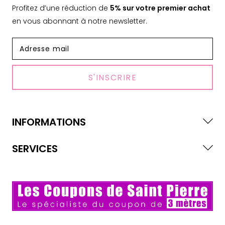
Profitez d’une réduction de
5% sur votre premier achat
en vous abonnant à notre newsletter.
S'INSCRIRE
INFORMATIONS
SERVICES