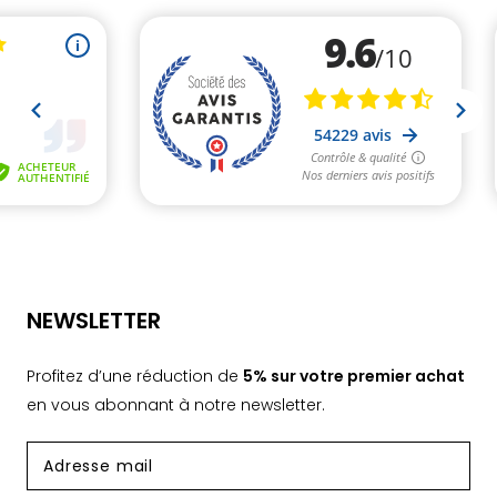
NEWSLETTER
Profitez d’une réduction de
5% sur votre premier achat
en vous abonnant à notre newsletter.