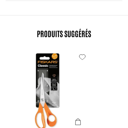
PRODUITS SUGGÉRÉS