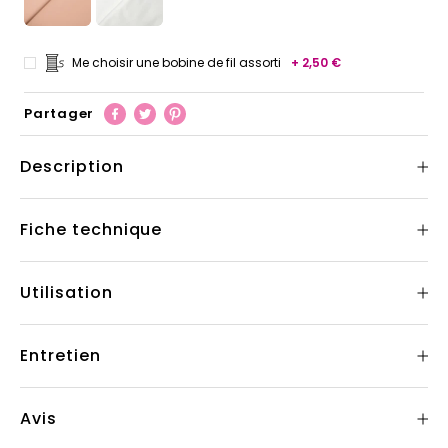
Me choisir une bobine de fil assorti
+ 2,50 €
Partager
Description
Fiche technique
Utilisation
Entretien
Avis