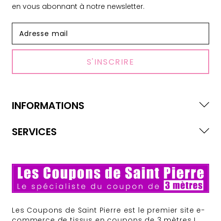
en vous abonnant à notre newsletter.
S'INSCRIRE
INFORMATIONS
SERVICES
Les Coupons de Saint Pierre est le premier site e-
commerce de tissus en coupons de 3 mètres !