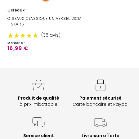
Ciseaux
CISEAUX CLASSIQUE UNIVERSEL 21CM
FISKARS
★★★★★
★★★★★
(36 avis)
Mercerie :
16,99 €
Produit de qualité
Paiement sécurisé
à prix imbattable
Carte bancaire et Paypal
Service client
Livraison offerte