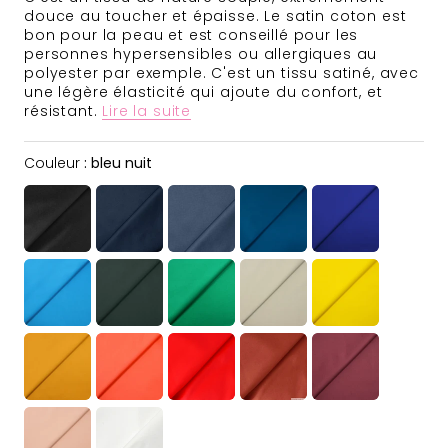
douce au toucher et épaisse. Le satin coton est
bon pour la peau et est conseillé pour les
personnes hypersensibles ou allergiques au
polyester par exemple. C'est un tissu satiné, avec
une légère élasticité qui ajoute du confort, et
résistant.
Lire la suite
Couleur
Couleur
:
bleu nuit