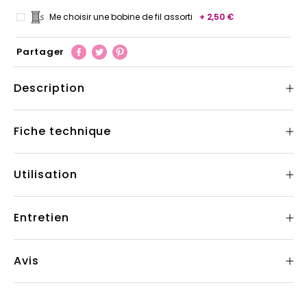
Me choisir une bobine de fil assorti
+ 2,50 €
Partager
Description
Fiche technique
Utilisation
Entretien
Avis