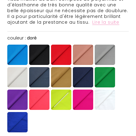
d'élasthanne de très bonne qualité avec une
belle épaisseur qui ne nécessite pas de doublure.
Il a pour particularité d'être légèrement brillant
ajoutant de la prestance au tissu.
Lire la suite
couleur
couleur
:
doré