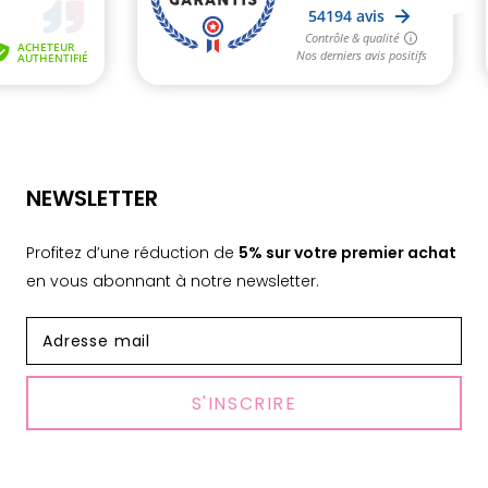
NEWSLETTER
Profitez d’une réduction de
5% sur votre premier achat
en vous abonnant à notre newsletter.
S'INSCRIRE