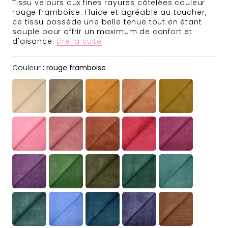
Tissu velours aux fines rayures côtelées couleur
rouge framboise. Fluide et agréable au toucher,
ce tissu possède une belle tenue tout en étant
souple pour offrir un maximum de confort et
d'aisance.
Lire la suite
Couleur
Couleur
:
rouge framboise