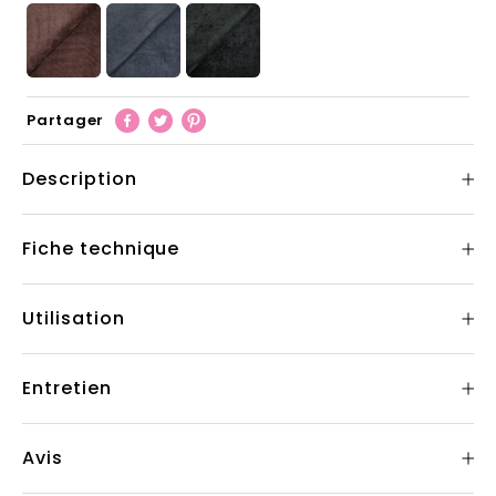
Partager
Description
Fiche technique
Utilisation
Entretien
Avis