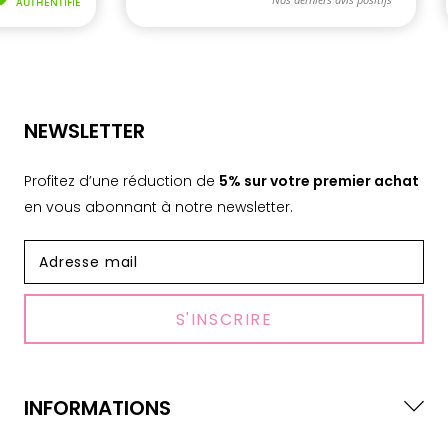
NEWSLETTER
Profitez d’une réduction de
5% sur votre premier achat
en vous abonnant à notre newsletter.
S'INSCRIRE
INFORMATIONS