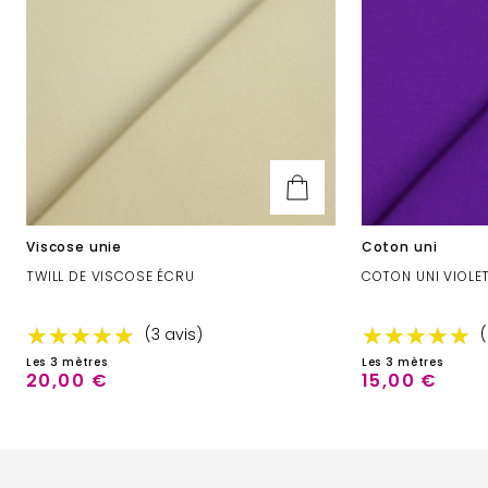
Viscose unie
Coton uni
TWILL DE VISCOSE ÉCRU
COTON UNI VIOLE
★★★★★
★★★★★
★★★★★
★★★★★
(3 avis)
(
Les 3 mètres
Les 3 mètres
20,00 €
15,00 €