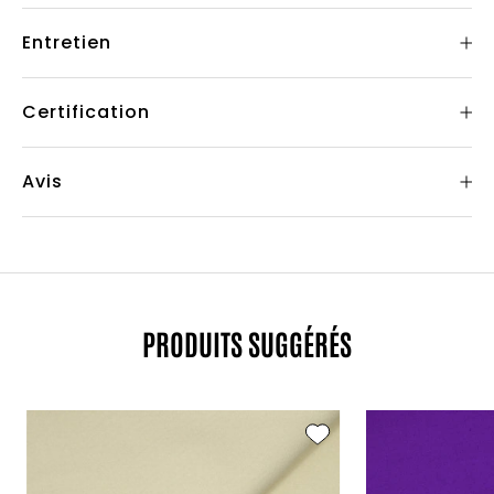
Entretien
Certification
Avis
PRODUITS SUGGÉRÉS